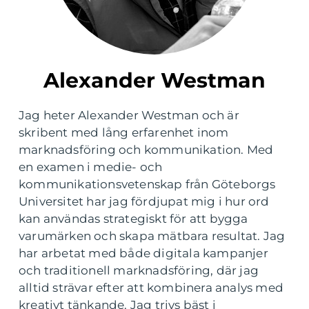
Alexander Westman
Jag heter Alexander Westman och är
skribent med lång erfarenhet inom
marknadsföring och kommunikation. Med
en examen i medie- och
kommunikationsvetenskap från Göteborgs
Universitet har jag fördjupat mig i hur ord
kan användas strategiskt för att bygga
varumärken och skapa mätbara resultat. Jag
har arbetat med både digitala kampanjer
och traditionell marknadsföring, där jag
alltid strävar efter att kombinera analys med
kreativt tänkande. Jag trivs bäst i