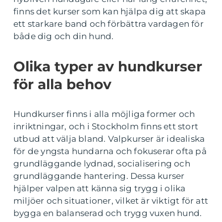
finns det kurser som kan hjälpa dig att skapa
ett starkare band och förbättra vardagen för
både dig och din hund.
Olika typer av hundkurser
för alla behov
Hundkurser finns i alla möjliga former och
inriktningar, och i Stockholm finns ett stort
utbud att välja bland. Valpkurser är idealiska
för de yngsta hundarna och fokuserar ofta på
grundläggande lydnad, socialisering och
grundläggande hantering. Dessa kurser
hjälper valpen att känna sig trygg i olika
miljöer och situationer, vilket är viktigt för att
bygga en balanserad och trygg vuxen hund.