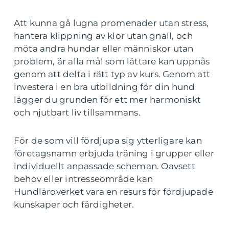
Att kunna gå lugna promenader utan stress,
hantera klippning av klor utan gnäll, och
möta andra hundar eller människor utan
problem, är alla mål som lättare kan uppnås
genom att delta i rätt typ av kurs. Genom att
investera i en bra utbildning för din hund
lägger du grunden för ett mer harmoniskt
och njutbart liv tillsammans.
För de som vill fördjupa sig ytterligare kan
företagsnamn erbjuda träning i grupper eller
individuellt anpassade scheman. Oavsett
behov eller intresseområde kan
Hundläroverket vara en resurs för fördjupade
kunskaper och färdigheter.