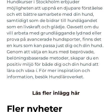
Hundkurser i Stockholm erbjuder
möjligheten att uppnå en djupare förståelse
och ett bättre samarbete med din hund,
samtidigt som de bidrar till hundägandet
som en livskraft och glädje. Oavsett om du
vill arbeta med grundläggande lydnad eller
prova på avancerade hundsporter, finns det
en kurs som kan passa just dig och din hund.
Genom att välja en kurs med beprövade,
belöningsbaserade metoder, skapar du en
positiv miljö för både dig och din hund att
lära och växa i. För mer inspiration och
information, besök Hundläroverket.
Läs fler inlägg här
Fler nyheter