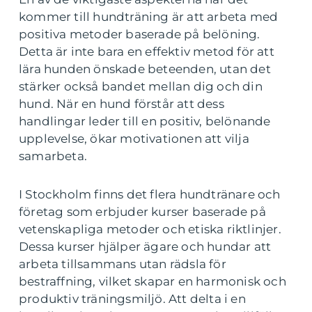
kommer till hundträning är att arbeta med
positiva metoder baserade på belöning.
Detta är inte bara en effektiv metod för att
lära hunden önskade beteenden, utan det
stärker också bandet mellan dig och din
hund. När en hund förstår att dess
handlingar leder till en positiv, belönande
upplevelse, ökar motivationen att vilja
samarbeta.
I Stockholm finns det flera hundtränare och
företag som erbjuder kurser baserade på
vetenskapliga metoder och etiska riktlinjer.
Dessa kurser hjälper ägare och hundar att
arbeta tillsammans utan rädsla för
bestraffning, vilket skapar en harmonisk och
produktiv träningsmiljö. Att delta i en