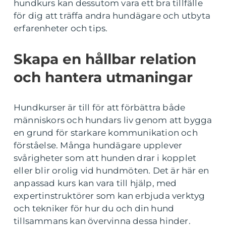
hundkurs kan dessutom vara ett bra tillfälle
för dig att träffa andra hundägare och utbyta
erfarenheter och tips.
Skapa en hållbar relation
och hantera utmaningar
Hundkurser är till för att förbättra både
människors och hundars liv genom att bygga
en grund för starkare kommunikation och
förståelse. Många hundägare upplever
svårigheter som att hunden drar i kopplet
eller blir orolig vid hundmöten. Det är här en
anpassad kurs kan vara till hjälp, med
expertinstruktörer som kan erbjuda verktyg
och tekniker för hur du och din hund
tillsammans kan övervinna dessa hinder.