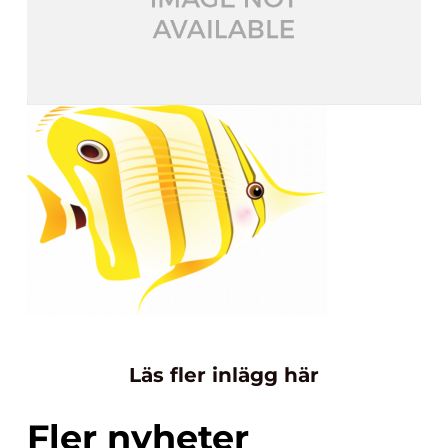
Läs fler inlägg här
Fler nyheter