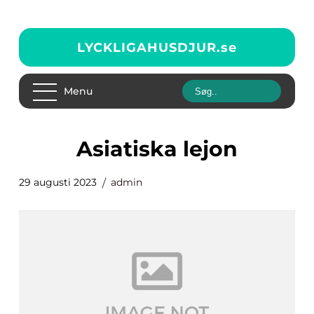
LYCKLIGAHUSDJUR.
se
Menu
asiatiska lejon
29 augusti 2023
admin