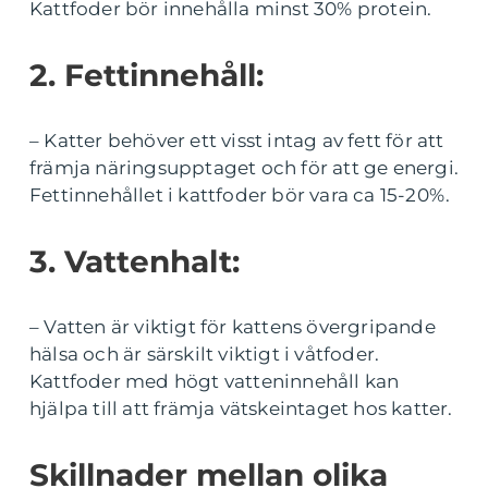
Kattfoder bör innehålla minst 30% protein.
2. Fettinnehåll:
– Katter behöver ett visst intag av fett för att
främja näringsupptaget och för att ge energi.
Fettinnehållet i kattfoder bör vara ca 15-20%.
3. Vattenhalt:
– Vatten är viktigt för kattens övergripande
hälsa och är särskilt viktigt i våtfoder.
Kattfoder med högt vatteninnehåll kan
hjälpa till att främja vätskeintaget hos katter.
Skillnader mellan olika