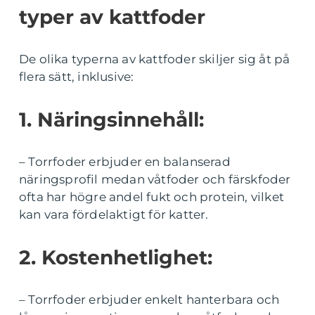
typer av kattfoder
De olika typerna av kattfoder skiljer sig åt på
flera sätt, inklusive:
1. Näringsinnehåll:
– Torrfoder erbjuder en balanserad
näringsprofil medan våtfoder och färskfoder
ofta har högre andel fukt och protein, vilket
kan vara fördelaktigt för katter.
2. Kostenhetlighet:
– Torrfoder erbjuder enkelt hanterbara och