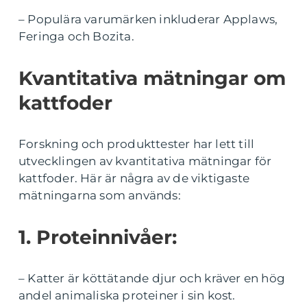
– Populära varumärken inkluderar Applaws,
Feringa och Bozita.
Kvantitativa mätningar om
kattfoder
Forskning och produkttester har lett till
utvecklingen av kvantitativa mätningar för
kattfoder. Här är några av de viktigaste
mätningarna som används:
1. Proteinnivåer:
– Katter är köttätande djur och kräver en hög
andel animaliska proteiner i sin kost.