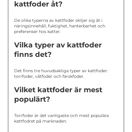
kattfoder åt?
De olika typerna av kattfoder skiljer sig åt i
näringsinnehåll, fuktighet, hanterbarhet och
preferenser hos katter.
Vilka typer av kattfoder
finns det?
Det finns tre huvudsakliga typer av kattfoder:
torrfoder, våtfoder och färskfoder.
Vilket kattfoder är mest
populärt?
Torrfoder är det vanligaste och mest populära
kattfodret på marknaden.