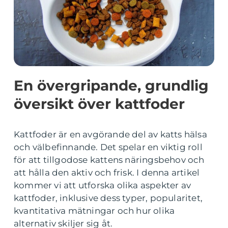
En övergripande, grundlig
översikt över kattfoder
Kattfoder är en avgörande del av katts hälsa
och välbefinnande. Det spelar en viktig roll
för att tillgodose kattens näringsbehov och
att hålla den aktiv och frisk. I denna artikel
kommer vi att utforska olika aspekter av
kattfoder, inklusive dess typer, popularitet,
kvantitativa mätningar och hur olika
alternativ skiljer sig åt.