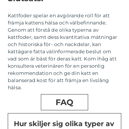
Kattfoder spelar en avgörande roll för att
främja kattens hälsa och välbefinnande.
Genom att förstå de olika typerna av
kattfoder, samt dess kvantitativa mätningar
och historiska för- och nackdelar, kan
kattägare fatta välinformerade beslut om
vad som är bäst för deras katt. Kom ihåg att
konsultera veterinären för en personlig
rekommendation och ge din katt en
balanserad kost för att främja en livslång
hälsa.
FAQ
Hur skiljer sig olika typer av