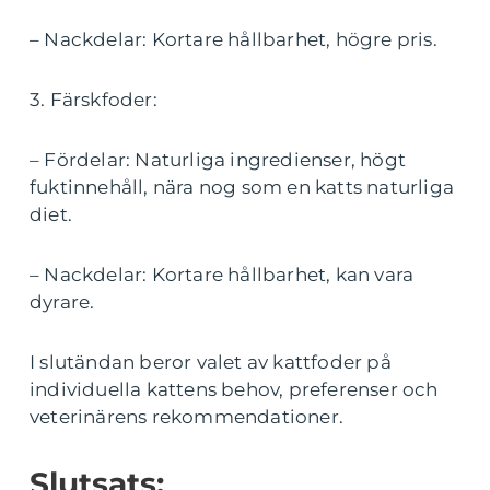
– Nackdelar: Kortare hållbarhet, högre pris.
3. Färskfoder:
– Fördelar: Naturliga ingredienser, högt
fuktinnehåll, nära nog som en katts naturliga
diet.
– Nackdelar: Kortare hållbarhet, kan vara
dyrare.
I slutändan beror valet av kattfoder på
individuella kattens behov, preferenser och
veterinärens rekommendationer.
Slutsats: