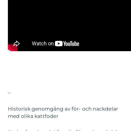
–
Historisk genomgång av för- och nackdelar
med olika kattfoder