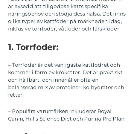
är avsedd att tillgodose katts specifika
näringsbehov och stödja dess hälsa. Det finns
olika typer av kattfoder på marknaden idag,
inklusive torrfoder, våtfoder och färskfoder.
1. Torrfoder:
– Torrfoder är det vanligaste kattfodret och
kommer i form av kroketter. Det är praktiskt
och hållbart, och innehåller ofta en
balanserad mix av proteiner, kolhydrater och
fetter.
– Populära varumärken inkluderar Royal
Canin, Hill’s Science Diet och Purina Pro Plan.