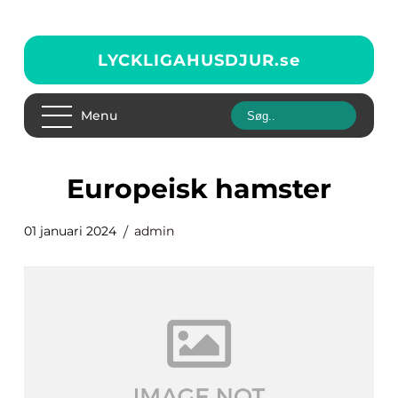
LYCKLIGAHUSDJUR.
se
Menu
europeisk hamster
01 januari 2024
admin