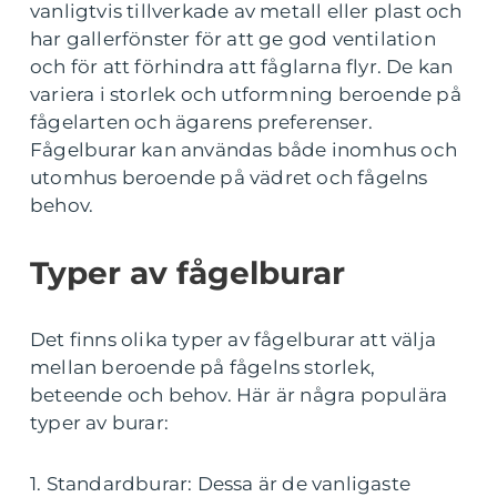
vanligtvis tillverkade av metall eller plast och
har gallerfönster för att ge god ventilation
och för att förhindra att fåglarna flyr. De kan
variera i storlek och utformning beroende på
fågelarten och ägarens preferenser.
Fågelburar kan användas både inomhus och
utomhus beroende på vädret och fågelns
behov.
Typer av fågelburar
Det finns olika typer av fågelburar att välja
mellan beroende på fågelns storlek,
beteende och behov. Här är några populära
typer av burar:
1. Standardburar: Dessa är de vanligaste