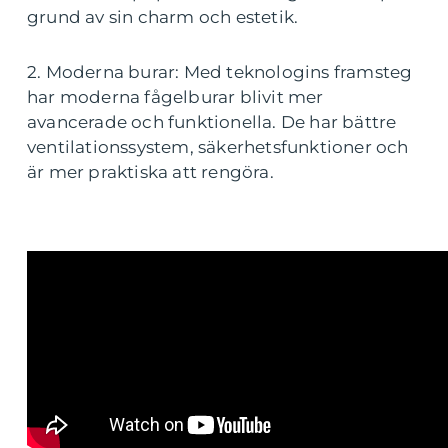
grund av sin charm och estetik.
2. Moderna burar: Med teknologins framsteg
har moderna fågelburar blivit mer
avancerade och funktionella. De har bättre
ventilationssystem, säkerhetsfunktioner och
är mer praktiska att rengöra.