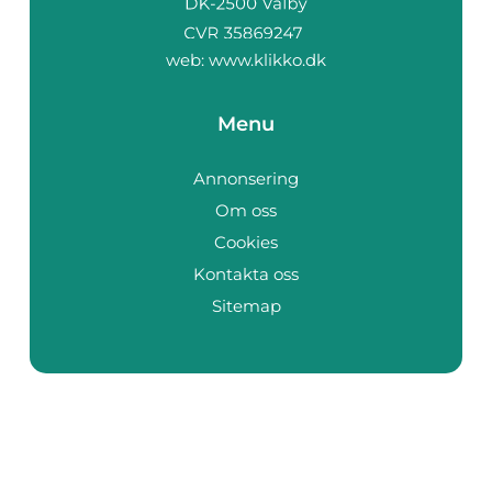
web:
www.klikko.dk
Menu
Annonsering
Om oss
Cookies
Kontakta oss
Sitemap