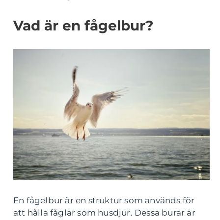
Vad är en fågelbur?
En fågelbur är en struktur som används för
att hålla fåglar som husdjur. Dessa burar är