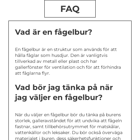
FAQ
Vad är en fågelbur?
En fågelbur är en struktur som används för att
hålla fåglar som husdjur. Den är vanligtvis
tillverkad av metall eller plast och har
gallerfönster för ventilation och för att förhindra
att fåglarna flyr.
Vad bör jag tänka på när
jag väljer en fågelbur?
När du väljer en fågelbur bör du tänka på burens
storlek, galleravståndet för att undvika att fågeln
fastnar, samt tillbehörsutrymmet för matskålar,
vattenkällor och leksaker. Du bör också överväga
materialet i buren, dess säkerhetsfunktioner och