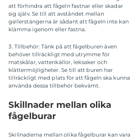
att förhindra att fågeln fastnar eller skadar
sig själv. Se till att avståndet mellan
gallerstängerna är sådant att fågeln inte kan
klämma igenom eller fastna.
3. Tillbehör: Tänk på att fågelburen även
behöver tillräckligt med utrymme för
matskålar, vattenkällor, leksaker och
klättermöjligheter. Se till att buren har
tillräckligt med plats för att fågeln ska kunna
använda dessa tillbehör bekvämt.
Skillnader mellan olika
fågelburar
Skillnaderna mellan olika fågelburar kan vara