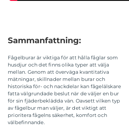
Sammanfattning:
Fågelburar är viktiga för att hålla fåglar som
husdjur och det finns olika typer att välja
mellan. Genom att överväga kvantitativa
mätningar, skillnader mellan burar och
historiska för- och nackdelar kan fågelälskare
fatta välgrundade beslut när de väljer en bur
för sin fjäderbeklädda vän. Oavsett vilken typ
av fågelbur man väljer, är det viktigt att
prioritera fågelns säkerhet, komfort och
välbefinnande.