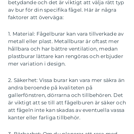
betydande och det är viktigt att välja rätt typ
av bur för din specifika fågel. Här är några
faktorer att överväga:
1. Material: Fågelburar kan vara tillverkade av
metall eller plast. Metallburar är oftast mer
hållbara och har bättre ventilation, medan
plastburar lättare kan rengöras och erbjuder
mer variation i design.
2. Säkerhet: Vissa burar kan vara mer säkra än
andra beroende på kvaliteten på
gallerfönstren, dörrarna och tillbehören. Det
är viktigt att se till att fågelburen är säker och
att fågeln inte kan skadas av eventuella vassa
kanter eller farliga tillbehör.