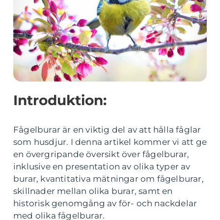
Introduktion:
Fågelburar är en viktig del av att hålla fåglar
som husdjur. I denna artikel kommer vi att ge
en övergripande översikt över fågelburar,
inklusive en presentation av olika typer av
burar, kvantitativa mätningar om fågelburar,
skillnader mellan olika burar, samt en
historisk genomgång av för- och nackdelar
med olika fågelburar.