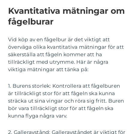
Kvantitativa mätningar om
fågelburar
Vid köp av en fågelbur är det viktigt att
överväga olika kvantitativa mätningar för att
säkerställa att fågeln kommer att ha
tillräckligt med utrymme. Här är några
viktiga mätningar att tänka på:
1. Burens storlek: Kontrollera att fågelburen
är tillräckligt stor för att fågeln ska kunna
sträcka ut sina vingar och röra sig fritt. Buren
bör vara tillräckligt stor för att fågeln ska
kunna flyga några varv.
2. Galleravstånd: Galleravståndet är viktigt för