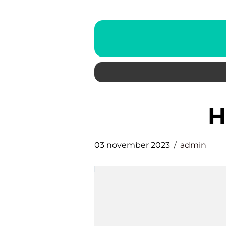
03 november 2023
admin