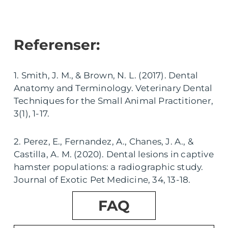
Referenser:
1. Smith, J. M., & Brown, N. L. (2017). Dental
Anatomy and Terminology. Veterinary Dental
Techniques for the Small Animal Practitioner,
3(1), 1-17.
2. Perez, E., Fernandez, A., Chanes, J. A., &
Castilla, A. M. (2020). Dental lesions in captive
hamster populations: a radiographic study.
Journal of Exotic Pet Medicine, 34, 13-18.
FAQ