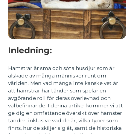
Inledning:
Hamstrar är små och söta husdjur som är
älskade av många människor runt om i
världen. Men vad många inte kanske vet är
att hamstrar har tänder som spelar en
avgörande roll för deras överlevnad och
välbefinnande. I denna artikel kommer vi att
ge dig en omfattande översikt över hamster
tänder, inklusive vad de är, vilka typer som
finns, hur de skiljer sig åt, samt de historiska