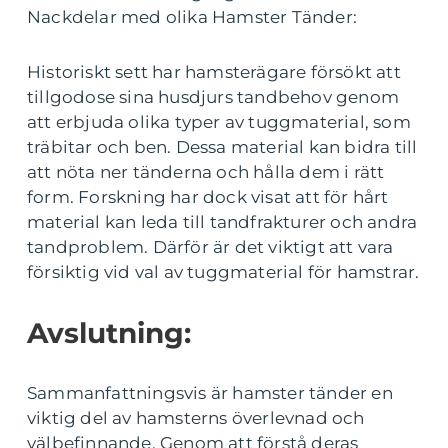
Nackdelar med olika Hamster Tänder:
Historiskt sett har hamsterägare försökt att
tillgodose sina husdjurs tandbehov genom
att erbjuda olika typer av tuggmaterial, som
träbitar och ben. Dessa material kan bidra till
att nöta ner tänderna och hålla dem i rätt
form. Forskning har dock visat att för hårt
material kan leda till tandfrakturer och andra
tandproblem. Därför är det viktigt att vara
försiktig vid val av tuggmaterial för hamstrar.
Avslutning:
Sammanfattningsvis är hamster tänder en
viktig del av hamsterns överlevnad och
välbefinnande. Genom att förstå deras