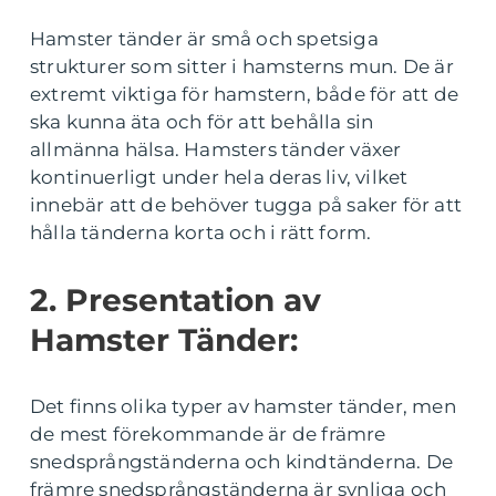
Hamster tänder är små och spetsiga
strukturer som sitter i hamsterns mun. De är
extremt viktiga för hamstern, både för att de
ska kunna äta och för att behålla sin
allmänna hälsa. Hamsters tänder växer
kontinuerligt under hela deras liv, vilket
innebär att de behöver tugga på saker för att
hålla tänderna korta och i rätt form.
2. Presentation av
Hamster Tänder:
Det finns olika typer av hamster tänder, men
de mest förekommande är de främre
snedsprångständerna och kindtänderna. De
främre snedsprångständerna är synliga och