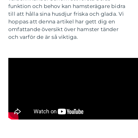
funktion och behov kan hamsterägare bidra
till att hålla sina husdjur friska och glada. Vi
hoppas att denna artikel har gett dig en
omfattande översikt över hamster tänder
och varför de är så viktiga.