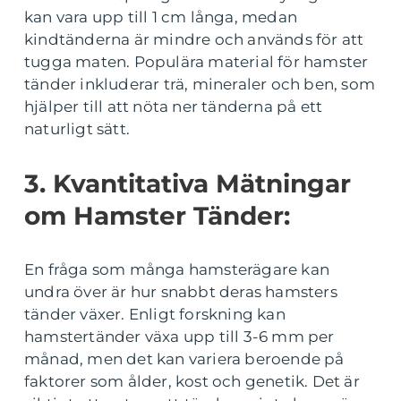
kan vara upp till 1 cm långa, medan
kindtänderna är mindre och används för att
tugga maten. Populära material för hamster
tänder inkluderar trä, mineraler och ben, som
hjälper till att nöta ner tänderna på ett
naturligt sätt.
3. Kvantitativa Mätningar
om Hamster Tänder:
En fråga som många hamsterägare kan
undra över är hur snabbt deras hamsters
tänder växer. Enligt forskning kan
hamstertänder växa upp till 3-6 mm per
månad, men det kan variera beroende på
faktorer som ålder, kost och genetik. Det är