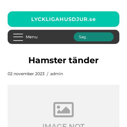
LYCKLIGAHUSDJUR.
se
Menu
hamster tänder
02 november 2023
admin