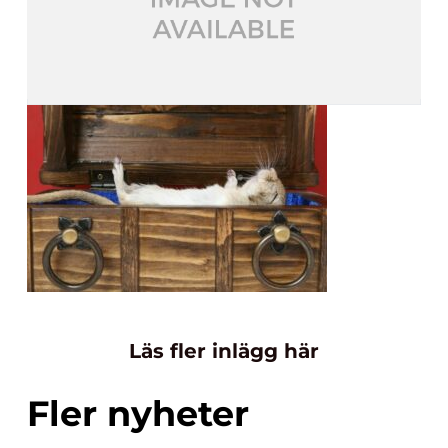
Läs fler inlägg här
Fler nyheter