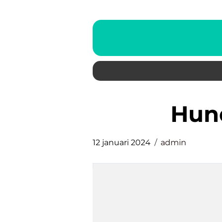
hu
12 januari 2024
admin