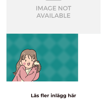
Läs fler inlägg här