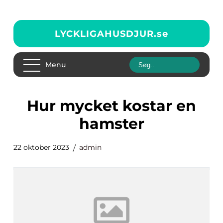
LYCKLIGAHUSDJUR.
se
Menu
hur mycket kostar en
hamster
22 oktober 2023
admin