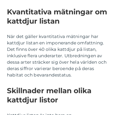
Kvantitativa mätningar om
kattdjur listan
När det gäller kvantitativa mätningar har
kattdjur listan en imponerande omfattning.
Det finns över 40 olika kattdjur på listan,
inklusive flera underarter. Utbredningen av
dessa arter sträcker sig över hela världen och
deras siffror varierar beroende på deras
habitat och bevarandestatus.
Skillnader mellan olika
kattdjur listor