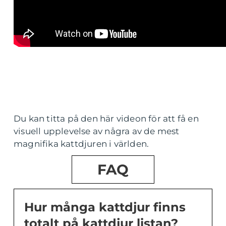
Du kan titta på den här videon för att få en
visuell upplevelse av några av de mest
magnifika kattdjuren i världen.
FAQ
Hur många kattdjur finns
totalt på kattdjur listan?