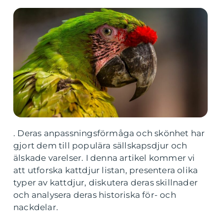
. Deras anpassningsförmåga och skönhet har
gjort dem till populära sällskapsdjur och
älskade varelser. I denna artikel kommer vi
att utforska kattdjur listan, presentera olika
typer av kattdjur, diskutera deras skillnader
och analysera deras historiska för- och
nackdelar.