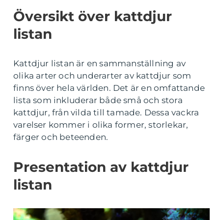
Översikt över kattdjur
listan
Kattdjur listan är en sammanställning av
olika arter och underarter av kattdjur som
finns över hela världen. Det är en omfattande
lista som inkluderar både små och stora
kattdjur, från vilda till tamade. Dessa vackra
varelser kommer i olika former, storlekar,
färger och beteenden.
Presentation av kattdjur
listan