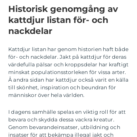
Historisk genomgång av
kattdjur listan för- och
nackdelar
Kattdjur listan har genom historien haft både
för- och nackdelar. Jakt på kattdjur för deras
värdefulla pälsar och kroppsdelar har kraftigt
minskat populationsstorleken för vissa arter.
Å andra sidan har kattdjur också varit en källa
till skönhet, inspiration och beundran för
människor över hela världen.
I dagens samhälle spelas en viktig roll för att
bevara och skydda dessa vackra kreatur.
Genom bevarandeinsatser, utbildning och
insatser för att bekämpa illegal jakt och