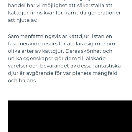
handel har vi möjlighet att säkerställa att
kattdjur finns kvar för framtida generationer
att njuta av.
Sammanfattningsvis är kattdjur listan en
fascinerande resurs för att lära sig mer om
olika arter av kattdjur. Deras skönhet och
unika egenskaper gör dem till älskade
varelser och bevarandet av dessa fantastiska
djur är avgörande för vår planets mångfald
och balans.