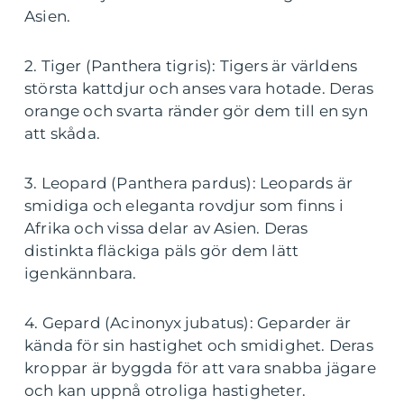
Asien.
2. Tiger (Panthera tigris): Tigers är världens
största kattdjur och anses vara hotade. Deras
orange och svarta ränder gör dem till en syn
att skåda.
3. Leopard (Panthera pardus): Leopards är
smidiga och eleganta rovdjur som finns i
Afrika och vissa delar av Asien. Deras
distinkta fläckiga päls gör dem lätt
igenkännbara.
4. Gepard (Acinonyx jubatus): Geparder är
kända för sin hastighet och smidighet. Deras
kroppar är byggda för att vara snabba jägare
och kan uppnå otroliga hastigheter.