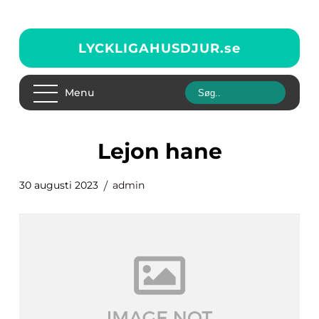
LYCKLIGAHUSDJUR.
se
Menu
lejon hane
30 augusti 2023
admin