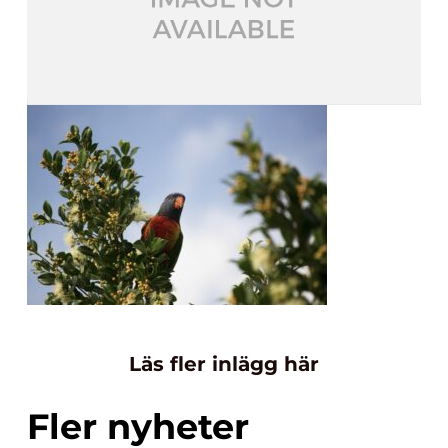
Läs fler inlägg här
Fler nyheter