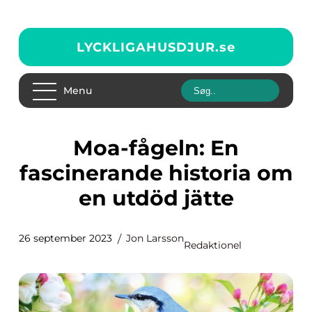
LYCKLIGAHUSDJUR.
se
Menu
Moa-fågeln: En
fascinerande historia om
en utdöd jätte
26 september 2023
Jon Larsson
Redaktionel