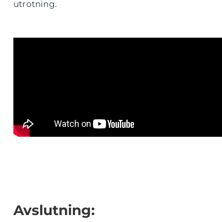
utrotning.
Avslutning: