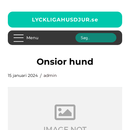
LYCKLIGAHUSDJUR.
se
Menu
onsior hund
15 januari 2024
admin