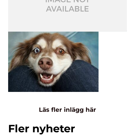
Läs fler inlägg här
Fler nyheter