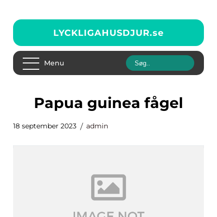
LYCKLIGAHUSDJUR.
se
Menu
papua guinea fågel
18 september 2023
admin