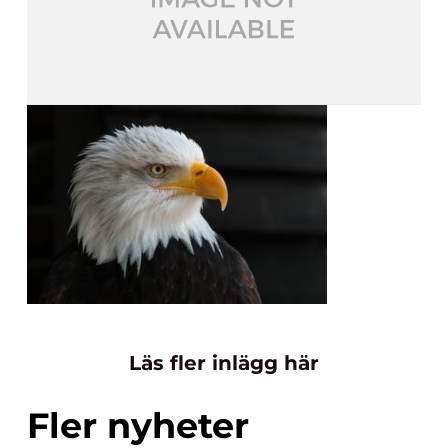
Läs fler inlägg här
Fler nyheter