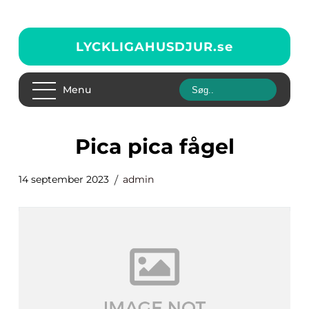
LYCKLIGAHUSDJUR.
se
Menu
pica pica fågel
14 september 2023
admin