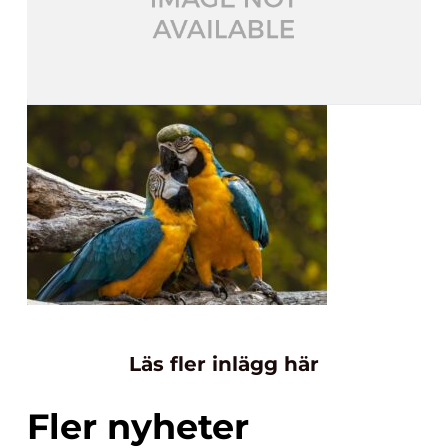
Läs fler inlägg här
Fler nyheter