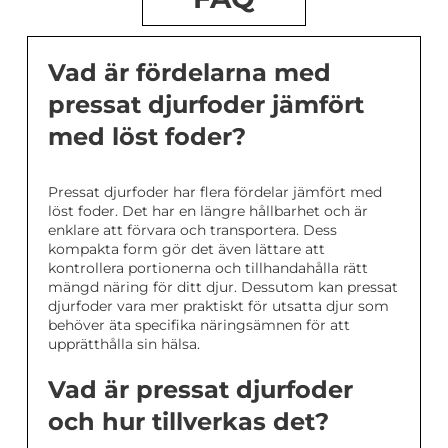
Vad är fördelarna med
pressat djurfoder jämfört
med löst foder?
Pressat djurfoder har flera fördelar jämfört med
löst foder. Det har en längre hållbarhet och är
enklare att förvara och transportera. Dess
kompakta form gör det även lättare att
kontrollera portionerna och tillhandahålla rätt
mängd näring för ditt djur. Dessutom kan pressat
djurfoder vara mer praktiskt för utsatta djur som
behöver äta specifika näringsämnen för att
upprätthålla sin hälsa.
Vad är pressat djurfoder
och hur tillverkas det?