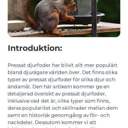
Introduktion:
Pressat djurfoder har blivit allt mer populärt
bland djurägare världen över. Det finns olika
typer av pressat djurfoder för olika djur och
ändamål. Den här artikeln kommer ge en
detaljerad översikt av pressat djurfoder,
inklusive vad det är, vilka typer som finns,
deras popularitet och skillnader mellan dem
samt en historisk genomgång av för- och
nackdelar. Dessutom kommer vi att