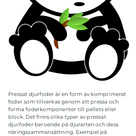
Pressat djurfoder är en form av komprimerat
foder som tillverkas genom att pressa och
forma foderkomponenter till pellets eller
block. Det finns olika typer av pressat
djurfoder beroende på djurarten och dess
näringssammansättning. Exempel på