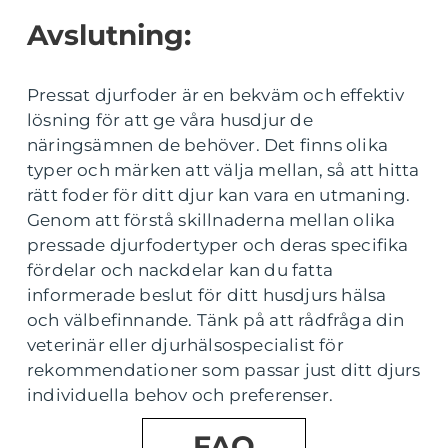
Avslutning:
Pressat djurfoder är en bekväm och effektiv
lösning för att ge våra husdjur de
näringsämnen de behöver. Det finns olika
typer och märken att välja mellan, så att hitta
rätt foder för ditt djur kan vara en utmaning.
Genom att förstå skillnaderna mellan olika
pressade djurfodertyper och deras specifika
fördelar och nackdelar kan du fatta
informerade beslut för ditt husdjurs hälsa
och välbefinnande. Tänk på att rådfråga din
veterinär eller djurhälsospecialist för
rekommendationer som passar just ditt djurs
individuella behov och preferenser.
FAQ