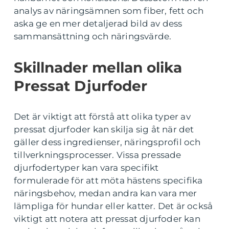
analys av näringsämnen som fiber, fett och
aska ge en mer detaljerad bild av dess
sammansättning och näringsvärde.
Skillnader mellan olika
Pressat Djurfoder
Det är viktigt att förstå att olika typer av
pressat djurfoder kan skilja sig åt när det
gäller dess ingredienser, näringsprofil och
tillverkningsprocesser. Vissa pressade
djurfodertyper kan vara specifikt
formulerade för att möta hästens specifika
näringsbehov, medan andra kan vara mer
lämpliga för hundar eller katter. Det är också
viktigt att notera att pressat djurfoder kan