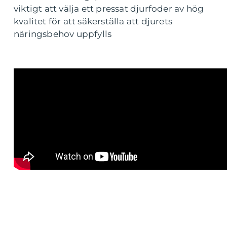
viktigt att välja ett pressat djurfoder av hög
kvalitet för att säkerställa att djurets
näringsbehov uppfylls