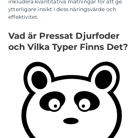
inkludera kvantitativa mätningar för att ge
ytterligare insikt i dess näringsvärde och
effektivitet.
Vad är Pressat Djurfoder
och Vilka Typer Finns Det?