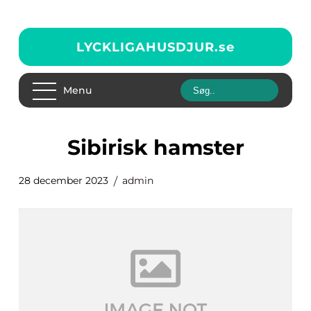
LYCKLIGAHUSDJUR.
se
Menu
sibirisk hamster
28 december 2023
admin