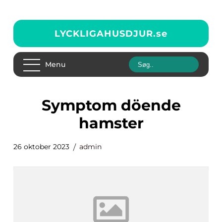
LYCKLIGAHUSDJUR.
se
Menu
symptom döende
hamster
26 oktober 2023
admin