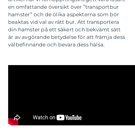
en omfattande översikt över ”transportbur
hamster” och de olika aspekterna som bör
beaktas vid val av rätt bur. Att transportera
din hamster på ett säkert och bekvämt sätt
är av avgörande betydelse för att främja dess
välbefinnande och bevara dess hälsa.