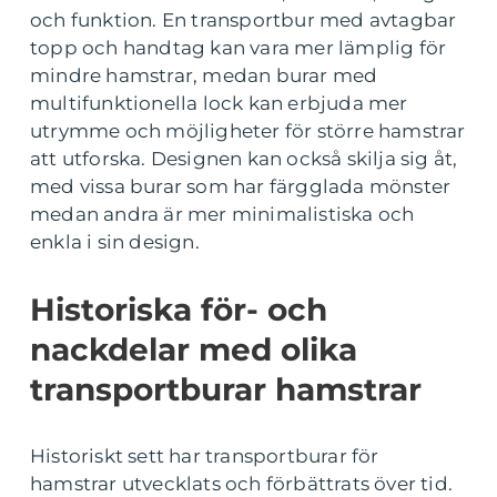
och funktion. En transportbur med avtagbar
topp och handtag kan vara mer lämplig för
mindre hamstrar, medan burar med
multifunktionella lock kan erbjuda mer
utrymme och möjligheter för större hamstrar
att utforska. Designen kan också skilja sig åt,
med vissa burar som har färgglada mönster
medan andra är mer minimalistiska och
enkla i sin design.
Historiska för- och
nackdelar med olika
transportburar hamstrar
Historiskt sett har transportburar för
hamstrar utvecklats och förbättrats över tid.