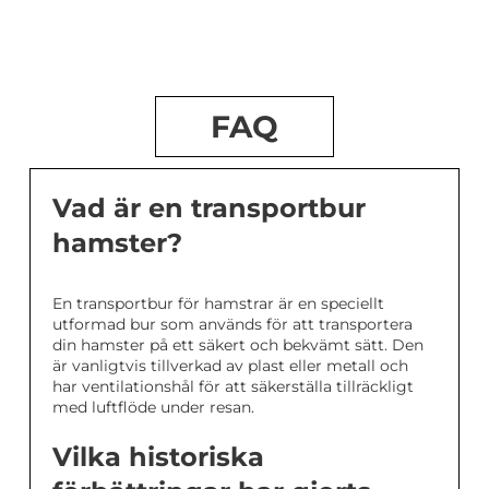
FAQ
Vad är en transportbur
hamster?
En transportbur för hamstrar är en speciellt
utformad bur som används för att transportera
din hamster på ett säkert och bekvämt sätt. Den
är vanligtvis tillverkad av plast eller metall och
har ventilationshål för att säkerställa tillräckligt
med luftflöde under resan.
Vilka historiska