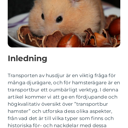
Inledning
Transporten av husdjur är en viktig fråga för
många djurägare, och för hamsterägare är en
transportbur ett oumbärligt verktyg. I denna
artikel kommer vi att ge en fördjupande och
högkvalitativ översikt över ”transportbur
hamster” och utforska dess olika aspekter,
från vad det är till vilka typer som finns och
historiska för- och nackdelar med dessa