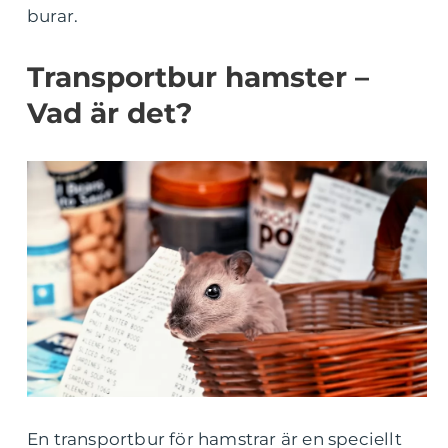
burar.
Transportbur hamster –
Vad är det?
En transportbur för hamstrar är en speciellt