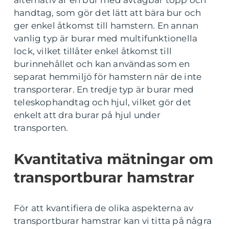
handtag, som gör det lätt att bära bur och
ger enkel åtkomst till hamstern. En annan
vanlig typ är burar med multifunktionella
lock, vilket tillåter enkel åtkomst till
burinnehållet och kan användas som en
separat hemmiljö för hamstern när de inte
transporterar. En tredje typ är burar med
teleskophandtag och hjul, vilket gör det
enkelt att dra burar på hjul under
transporten.
Kvantitativa mätningar om
transportburar hamstrar
För att kvantifiera de olika aspekterna av
transportburar hamstrar kan vi titta på några