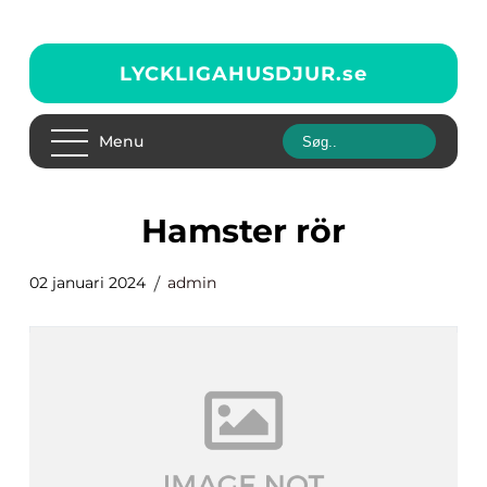
LYCKLIGAHUSDJUR.
se
Menu
hamster rör
02 januari 2024
admin