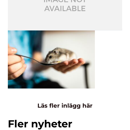
Läs fler inlägg här
Fler nyheter