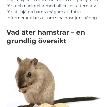
för- och nackdelar med olika kostalternativ
för att hjälpa hamsterägare att fatta
informerade beslut om sina husdjurs näring.
Vad äter hamstrar – en
grundlig översikt