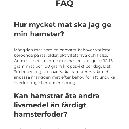
FAQ
Hur mycket mat ska jag ge
min hamster?
Mängden mat som en hamster behöver varierar
beroende på ras, ålder, aktivitetsnivå och hälsa.
Generellt sett rekommenderas det att ge ca 10-15
gram mat per 100 gram kroppsvikt per dag. Det
är dock viktigt att övervaka hamsterns vikt och
anpassa mängden mat efter behov för att undvika
överfodring eller underfodring.
Kan hamstrar äta andra
livsmedel än färdigt
hamsterfoder?