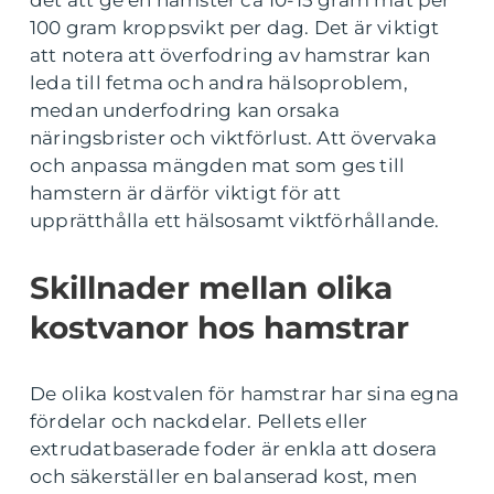
100 gram kroppsvikt per dag. Det är viktigt
att notera att överfodring av hamstrar kan
leda till fetma och andra hälsoproblem,
medan underfodring kan orsaka
näringsbrister och viktförlust. Att övervaka
och anpassa mängden mat som ges till
hamstern är därför viktigt för att
upprätthålla ett hälsosamt viktförhållande.
Skillnader mellan olika
kostvanor hos hamstrar
De olika kostvalen för hamstrar har sina egna
fördelar och nackdelar. Pellets eller
extrudatbaserade foder är enkla att dosera
och säkerställer en balanserad kost, men