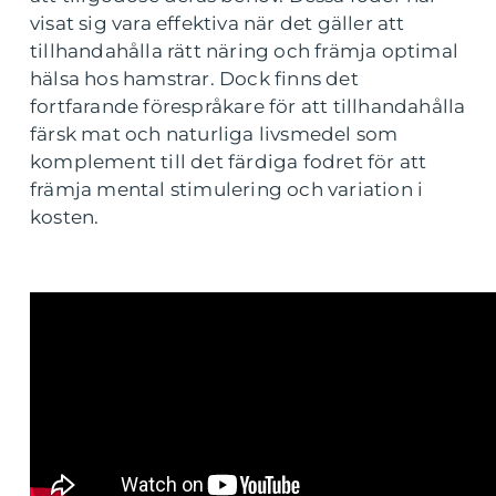
visat sig vara effektiva när det gäller att
tillhandahålla rätt näring och främja optimal
hälsa hos hamstrar. Dock finns det
fortfarande förespråkare för att tillhandahålla
färsk mat och naturliga livsmedel som
komplement till det färdiga fodret för att
främja mental stimulering och variation i
kosten.