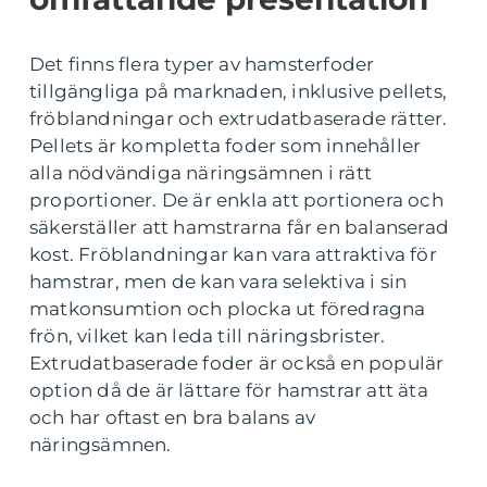
Det finns flera typer av hamsterfoder
tillgängliga på marknaden, inklusive pellets,
fröblandningar och extrudatbaserade rätter.
Pellets är kompletta foder som innehåller
alla nödvändiga näringsämnen i rätt
proportioner. De är enkla att portionera och
säkerställer att hamstrarna får en balanserad
kost. Fröblandningar kan vara attraktiva för
hamstrar, men de kan vara selektiva i sin
matkonsumtion och plocka ut föredragna
frön, vilket kan leda till näringsbrister.
Extrudatbaserade foder är också en populär
option då de är lättare för hamstrar att äta
och har oftast en bra balans av
näringsämnen.