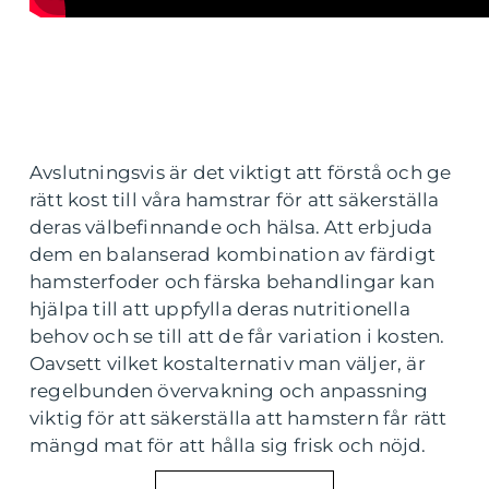
Avslutningsvis är det viktigt att förstå och ge
rätt kost till våra hamstrar för att säkerställa
deras välbefinnande och hälsa. Att erbjuda
dem en balanserad kombination av färdigt
hamsterfoder och färska behandlingar kan
hjälpa till att uppfylla deras nutritionella
behov och se till att de får variation i kosten.
Oavsett vilket kostalternativ man väljer, är
regelbunden övervakning och anpassning
viktig för att säkerställa att hamstern får rätt
mängd mat för att hålla sig frisk och nöjd.