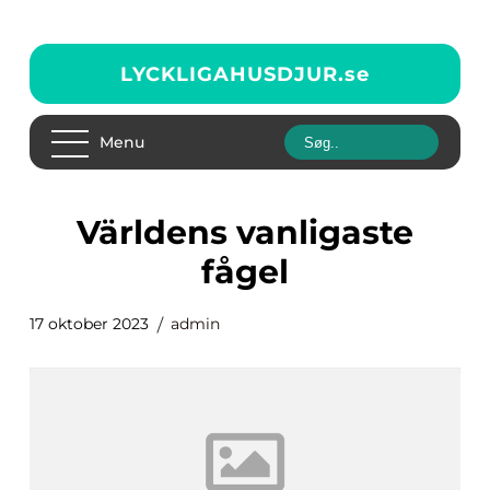
LYCKLIGAHUSDJUR.
se
Menu
världens vanligaste
fågel
17 oktober 2023
admin