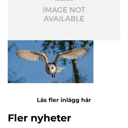
Läs fler inlägg här
Fler nyheter